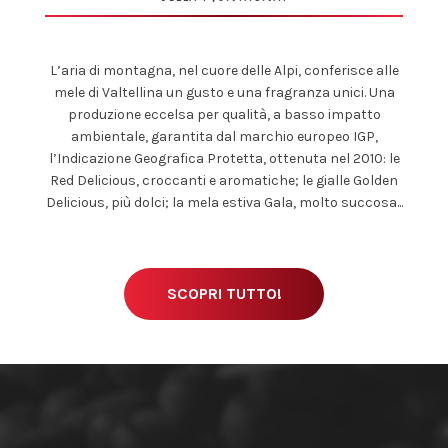
L’aria di montagna, nel cuore delle Alpi, conferisce alle
mele di Valtellina un gusto e una fragranza unici. Una
produzione eccelsa per qualità, a basso impatto
ambientale, garantita dal marchio europeo IGP,
l’Indicazione Geografica Protetta, ottenuta nel 2010: le
Red Delicious, croccanti e aromatiche; le gialle Golden
Delicious, più dolci; la mela estiva Gala, molto succosa...
SCOPRI TUTTO!