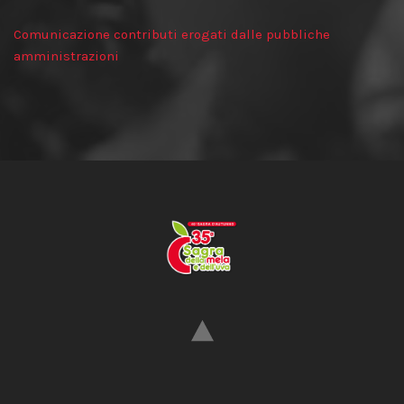
Comunicazione contributi erogati dalle pubbliche
amministrazioni