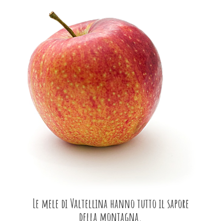
Le mele di Valtellina hanno tutto il sapore
della montagna.