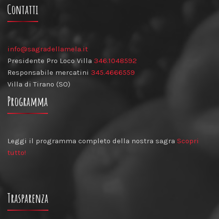
Contatti
info@sagradellamela.it
Presidente Pro Loco Villa
346.1048592
Responsabile mercatini
345.4666559
Villa di Tirano (SO)
Programma
Leggi il programma completo della nostra sagra
Scopri
tutto!
Trasparenza